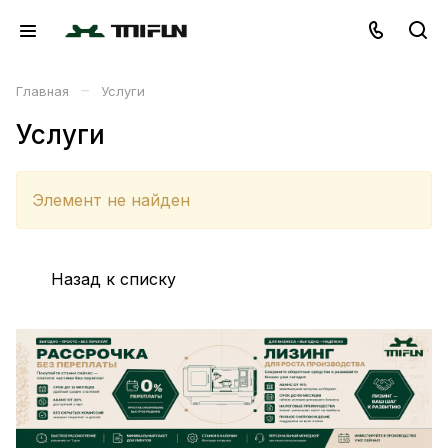
–
Главная
Услуги
Услуги
Элемент не найден
Назад к списку