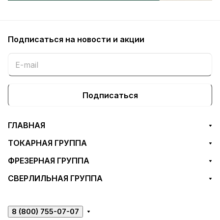
Подписаться
на новости и акции
Подписаться
ГЛАВНАЯ
ТОКАРНАЯ ГРУППА
ФРЕЗЕРНАЯ ГРУППА
СВЕРЛИЛЬНАЯ ГРУППА
8 (800) 755-07-07