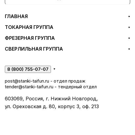
ГЛАВНАЯ
ТОКАРНАЯ ГРУППА
ФРЕЗЕРНАЯ ГРУППА
СВЕРЛИЛЬНАЯ ГРУППА
8 (800) 755-07-07
post@stanki-taifun.ru
- отдел продаж
tender@stanki-taifun.ru
- тендерный отдел
603069, Россия, г. Нижний Новгород,
ул. Ореховская д. 80, корпус 3, оф. 213