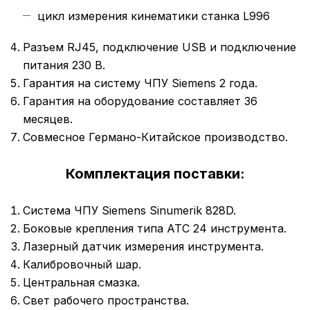
цикл измерения кинематики станка L996
Разъем RJ45, подключение USB и подключение
питания 230 В.
Гарантия на систему ЧПУ Siemens 2 года.
Гарантия на оборудование составляет 36
месяцев.
Совмесное Германо-Китайское производство.
Комплектация поставки:
Система ЧПУ Siemens Sinumerik 828D.
Боковые крепления типа ATC 24 инструмента.
Лазерный датчик измерения инструмента.
Калибровочный шар.
Центральная смазка.
Свет рабочего пространства.