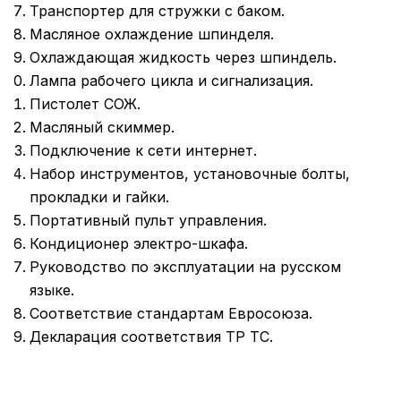
Транспортер для стружки с баком.
Масляное охлаждение шпинделя.
Охлаждающая жидкость через шпиндель.
Лампа рабочего цикла и сигнализация.
Пистолет СОЖ.
Масляный скиммер.
Подключение к сети интернет.
Набор инструментов, установочные болты,
прокладки и гайки.
Портативный пульт управления.
Кондиционер электро-шкафа.
Руководство по эксплуатации на русском
языке.
Соответствие стандартам Евросоюза.
Декларация соответствия ТР ТС.