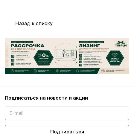
Назад к списку
Подписаться
на новости и акции
Подписаться