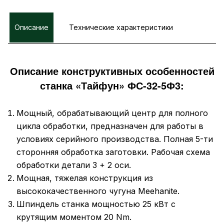
Описание
Технические характеристики
Описание конструктивных особенностей
станка «Тайфун» ФС-32-5Ф3:
Мощный, обрабатывающий центр для полного
цикла обработки, предназначен для работы в
условиях серийного производства. Полная 5-ти
сторонняя обработка заготовки. Рабочая схема
обработки детали 3 + 2 оси.
Мощная, тяжелая конструкция из
высококачественного чугуна Meehanite.
Шпиндель станка мощностью 25 кВт с
крутящим моментом 20 Nm.