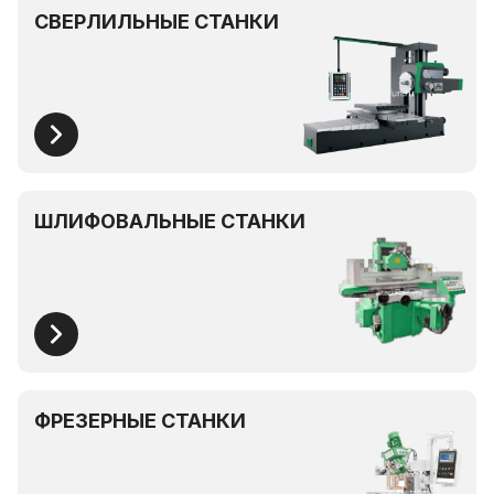
СВЕРЛИЛЬНЫЕ СТАНКИ
ШЛИФОВАЛЬНЫЕ СТАНКИ
ФРЕЗЕРНЫЕ СТАНКИ