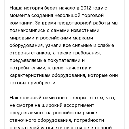
Наша история берет начало в 2012 году с
момента создания небольшой торговой
компании. За время плодотворной работы мы
познакомились с самыми известными
мировыми и российскими марками
оборудования, узнали все сильные и слабые
стороны станков, а также требования,
предъявляемые покупателями и
потребителями, к цене, качеству и
характеристикам оборудования, которые они
готовы приобрести.
Накопленный нами опыт говорит о том, что,
не смотря на широкий ассортимент
предлагаемого на российском рынке
станочного оборудования, потребности
покупателей удовлетворяются не в полной