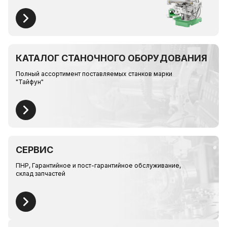
КАТАЛОГ СТАНОЧНОГО ОБОРУДОВАНИЯ
Полный ассортимент поставляемых станков марки
"Тайфун"
СЕРВИС
ПНР, Гарантийное и пост-гарантийное обслуживание,
склад запчастей