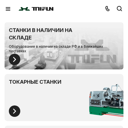
СТАНКИ В НАЛИЧИИ НА
СКЛАДЕ
Оборудование в наличии на складе РФ и в ближайших
поставках
ТОКАРНЫЕ СТАНКИ