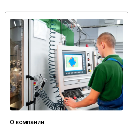
О компании