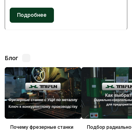
Подробнее
Блог
Почему фрезерные станки
Подбор радиально