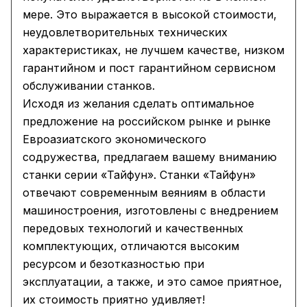
мере. Это выражается в высокой стоимости,
неудовлетворительных технических
характеристиках, не лучшем качестве, низком
гарантийном и пост гарантийном сервисном
обслуживании станков.
Исходя из желания сделать оптимальное
предложение на российском рынке и рынке
Евроазиатского экономического
содружества, предлагаем вашему вниманию
станки серии «Тайфун». Станки «Тайфун»
отвечают современным веяниям в области
машиностроения, изготовлены с внедрением
передовых технологий и качественных
комплектующих, отличаются высоким
ресурсом и безотказностью при
эксплуатации, а также, и это самое приятное,
их стоимость приятно удивляет!