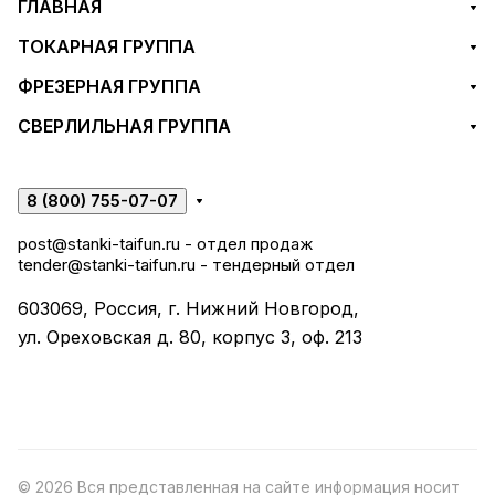
ГЛАВНАЯ
ТОКАРНАЯ ГРУППА
ФРЕЗЕРНАЯ ГРУППА
СВЕРЛИЛЬНАЯ ГРУППА
8 (800) 755-07-07
post@stanki-taifun.ru
- отдел продаж
tender@stanki-taifun.ru
- тендерный отдел
603069, Россия, г. Нижний Новгород,
ул. Ореховская д. 80, корпус 3, оф. 213
© 2026 Вся представленная на сайте информация носит