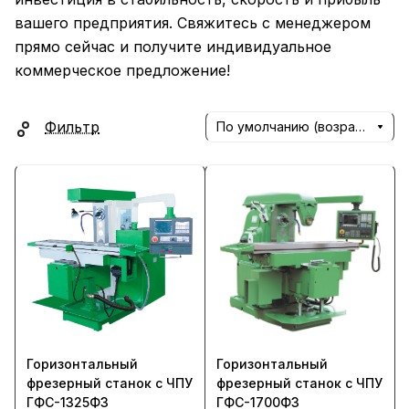
вашего предприятия. Свяжитесь с менеджером
прямо сейчас и получите индивидуальное
коммерческое предложение!
Фильтр
По умолчанию (возрастание)
Горизонтальный
Горизонтальный
фрезерный станок с ЧПУ
фрезерный станок с ЧПУ
ГФС-1325Ф3
ГФС-1700Ф3