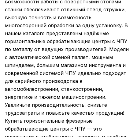
возможности работы с поворотными столами
станки обеспечивают отличный отвод стружки,
высокую точность и возможность
многосторонней обработки за одну установку. В
нашем каталоге представлены надёжные
горизонтальные обрабатывающие центры с ЧПУ
по металлу от ведущих производителей. Модели
с автоматической сменой паллет, мощным
шпинделем, большим магазином инструмента и
современной системой ЧПУ идеально подходят
для серийного производства в
автомобилестроении, станкостроении,
энергетике и тяжёлом машиностроении.
Увеличьте производительность, снизьте
трудозатраты и повысьте качество продукции!
Купить горизонтальные фрезерные
обрабатывающие центры с ЧПУ — это
инвестиция в стабильность, скорость и прибыль