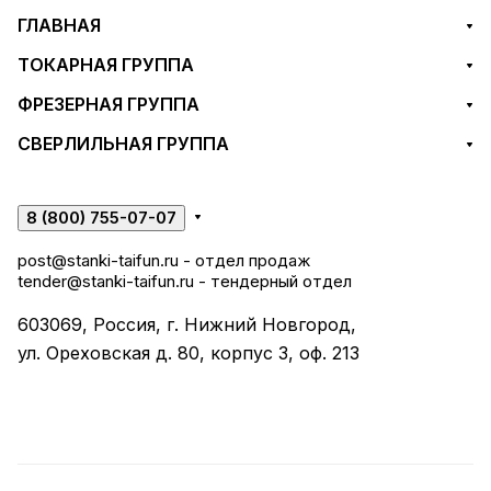
ГЛАВНАЯ
ТОКАРНАЯ ГРУППА
ФРЕЗЕРНАЯ ГРУППА
СВЕРЛИЛЬНАЯ ГРУППА
8 (800) 755-07-07
post@stanki-taifun.ru
- отдел продаж
tender@stanki-taifun.ru
- тендерный отдел
603069, Россия, г. Нижний Новгород,
ул. Ореховская д. 80, корпус 3, оф. 213