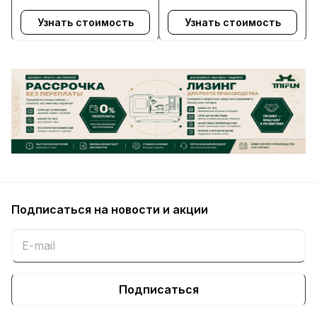
Узнать стоимость
Узнать стоимость
Подписаться
на новости и акции
Подписаться