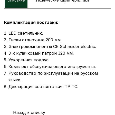
Описание
Технические характеристики
Комплектация поставки:
LED светильник.
Тиски станочные 200 мм
Электрокомпоненты CE Schneider electric.
3-х кулачковый патрон 320 мм.
Ускоренная подача.
Комплект обслуживающего инструмента.
Руководство по эксплуатации на русском
языке.
Декларация соответствия ТР ТС.
Назад к списку