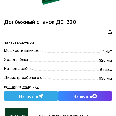
Долбёжный станок ДС-320
Характеристики
Мощность шпинделя:
4 кВт
Ход долбяка:
320 мм
Наклон долбяка:
8 град
Диаметр рабочего стола:
630 мм
Все характеристики
Написать
Написать