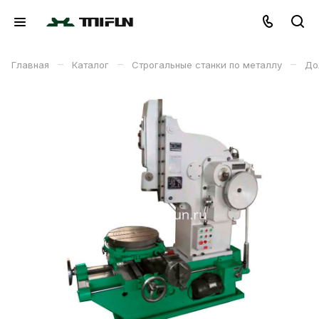
–
–
–
Главная
Каталог
Строгальные станки по металлу
До