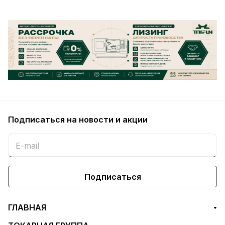
Подписаться
на новости и акции
Подписаться
ГЛАВНАЯ