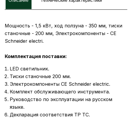
Описание
Технические характеристики
Мощность - 1,5 кВт, ход ползуна - 350 мм, тиски
станочные - 200 мм, Электрокомпоненты - CE
Schneider electri.
Комплектация поставки:
LED светильник.
Тиски станочные 200 мм.
Электрокомпоненты CE Schneider electric.
Комплект обслуживающего инструмента.
Руководство по эксплуатации на русском
языке.
Декларация соответствия ТР ТС.