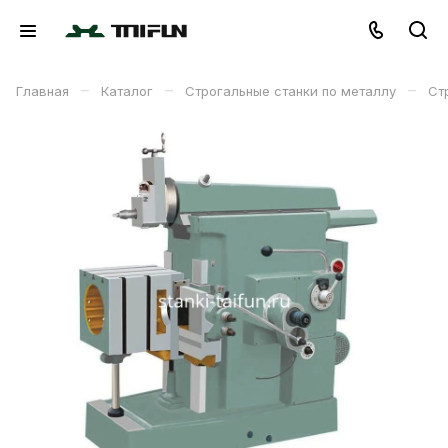
–
–
–
Главная
Каталог
Строгальные станки по металлу
Ст