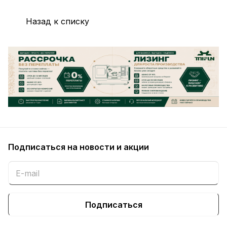
Назад к списку
Подписаться
на новости и акции
Подписаться