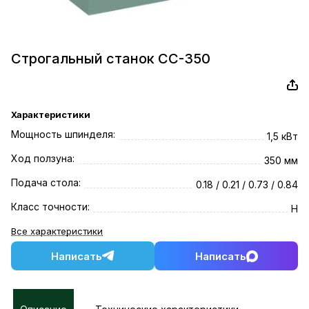
Строгальный станок СС-350
Характеристики
Мощность шпинделя:
1,5 кВт
Ход ползуна:
350 мм
Подача стола:
0.18 / 0.21 / 0.73 / 0.84
Класс точности:
Н
Все характеристики
Написать
Написать