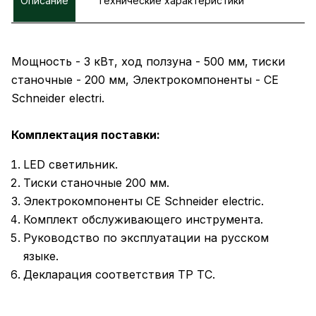
Описание
Технические характеристики
Мощность - 3 кВт, ход ползуна - 500 мм, тиски
станочные - 200 мм, Электрокомпоненты - CE
Schneider electri.
Комплектация поставки:
LED светильник.
Тиски станочные 200 мм.
Электрокомпоненты CE Schneider electric.
Комплект обслуживающего инструмента.
Руководство по эксплуатации на русском
языке.
Декларация соответствия ТР ТС.