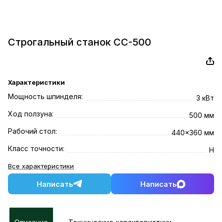
Строгальный станок СС-500
Характеристики
Мощность шпинделя:
3 кВт
Ход ползуна:
500 мм
Рабочий стол:
440x360 мм
Класс точности:
Н
Все характеристики
Написать
Написать