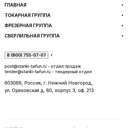
ГЛАВНАЯ
ТОКАРНАЯ ГРУППА
ФРЕЗЕРНАЯ ГРУППА
СВЕРЛИЛЬНАЯ ГРУППА
8 (800) 755-07-07
post@stanki-taifun.ru
- отдел продаж
tender@stanki-taifun.ru
- тендерный отдел
603069, Россия, г. Нижний Новгород,
ул. Ореховская д. 80, корпус 3, оф. 213