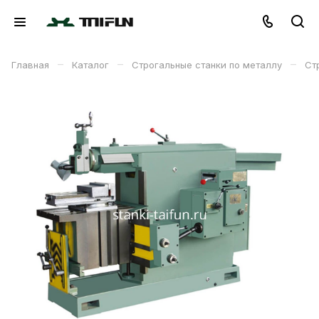
–
–
–
Главная
Каталог
Строгальные станки по металлу
Ст