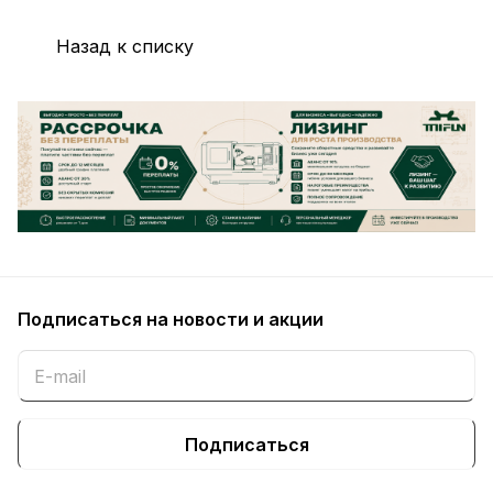
Назад к списку
Подписаться
на новости и акции
Подписаться