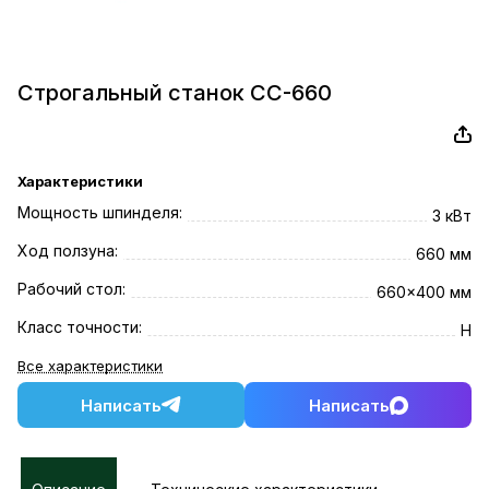
Строгальный станок СС-660
Характеристики
Мощность шпинделя:
3 кВт
Ход ползуна:
660 мм
Рабочий стол:
660x400 мм
Класс точности:
Н
Все характеристики
Написать
Написать