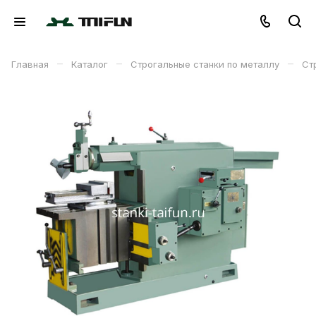
–
–
–
Главная
Каталог
Строгальные станки по металлу
Ст