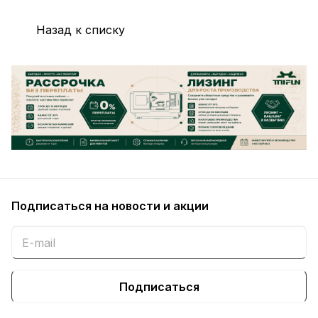
Назад к списку
Подписаться
на новости и акции
Подписаться