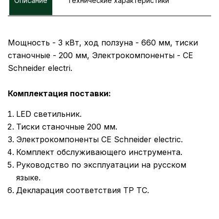
Описание
Технические характеристики
Мощность - 3 кВт, ход ползуна - 660 мм, тиски
станочные - 200 мм, Электрокомпоненты - CE
Schneider electri.
Комплектация поставки:
LED светильник.
Тиски станочные 200 мм.
Электрокомпоненты CE Schneider electric.
Комплект обслуживающего инструмента.
Руководство по эксплуатации на русском
языке.
Декларация соответствия ТР ТС.