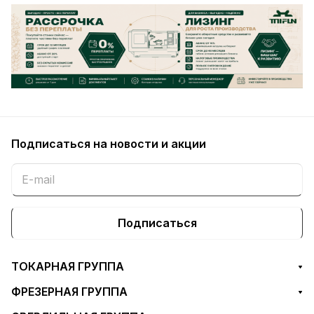
Подписаться
на новости и акции
Подписаться
ТОКАРНАЯ ГРУППА
ФРЕЗЕРНАЯ ГРУППА