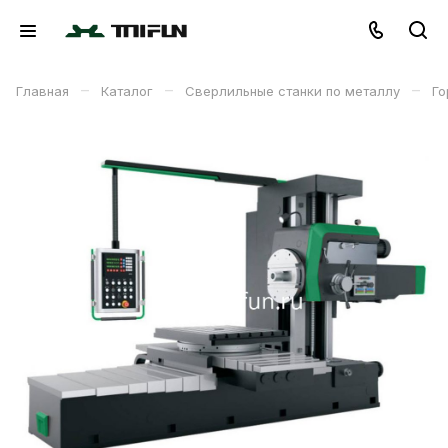
–
–
–
Главная
Каталог
Сверлильные станки по металлу
Го