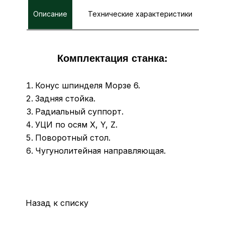
Описание
Технические характеристики
Комплектация станка:
Конус шпинделя Морзе 6.
Задняя стойка.
Радиальный суппорт.
УЦИ по осям X, Y, Z.
Поворотный стол.
Чугунолитейная направляющая.
Назад к списку