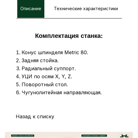
Описание
Технические характеристики
Комплектация станка:
Конус шпинделя Metric 80.
Задняя стойка.
Радиальный суппорт.
УЦИ по осям X, Y, Z.
Поворотный стол.
Чугунолитейная направляющая.
Назад к списку