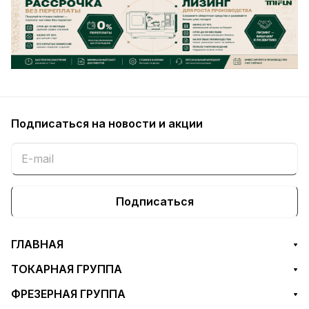
Подписаться
на новости и акции
Подписаться
ГЛАВНАЯ
ТОКАРНАЯ ГРУППА
ФРЕЗЕРНАЯ ГРУППА