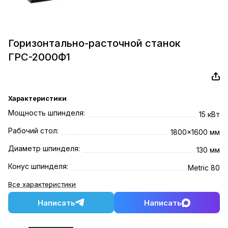
Горизонтально-расточной станок
ГРС-2000Ф1
Характеристики
Мощность шпинделя:
15 кВт
Рабочий стол:
1800x1600 мм
Диаметр шпинделя:
130 мм
Конус шпинделя:
Metric 80
Все характеристики
Написать
Написать