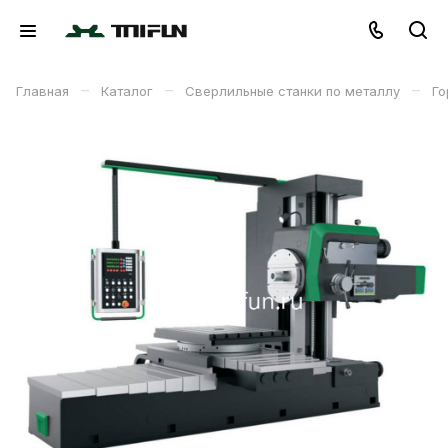
–
–
–
Главная
Каталог
Сверлильные станки по металлу
Го