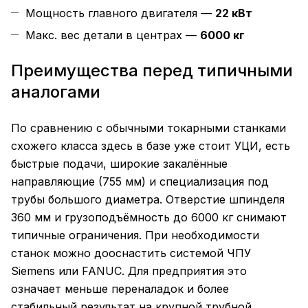
Мощность главного двигателя —
22 кВт
Макс. вес детали в центрах —
6000 кг
Преимущества перед типичными
аналогами
По сравнению с обычными токарными станками
схожего класса здесь в базе уже стоит УЦИ, есть
быстрые подачи, широкие закалённые
направляющие (755 мм) и специализация под
трубы большого диаметра. Отверстие шпинделя
360 мм и грузоподъёмность до 6000 кг снимают
типичные ограничения. При необходимости
станок можно дооснастить системой ЧПУ
Siemens или FANUC. Для предприятия это
означает меньше переналадок и более
стабильный результат на крупной трубной