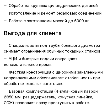
Обработка крупных цилиндрических деталей
Изготовление и ремонт резьбовых соединений
Работа с заготовками массой до 6000 кг
Выгода для клиента
Специализация под трубы большого диаметра
снимает ограничения обычных токарных станков.
УЦИ и быстрые подачи сокращают
вспомогательное время.
Жёсткая конструкция с широкими закалёнными
направляющими обеспечивает стабильность при
обработке тяжёлых заготовок.
Базовая комплектация (4-кулачковый патрон
Ø850 мм, резцедержатель, конусная линейка,
СОЖ) позволяет сразу приступить к работе.