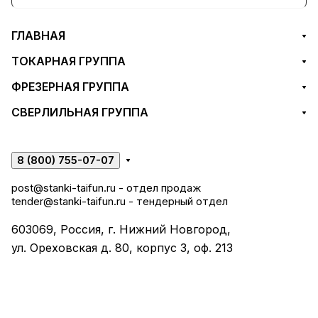
ГЛАВНАЯ
ТОКАРНАЯ ГРУППА
ФРЕЗЕРНАЯ ГРУППА
СВЕРЛИЛЬНАЯ ГРУППА
8 (800) 755-07-07
post@stanki-taifun.ru
- отдел продаж
tender@stanki-taifun.ru
- тендерный отдел
603069, Россия, г. Нижний Новгород,
ул. Ореховская д. 80, корпус 3, оф. 213