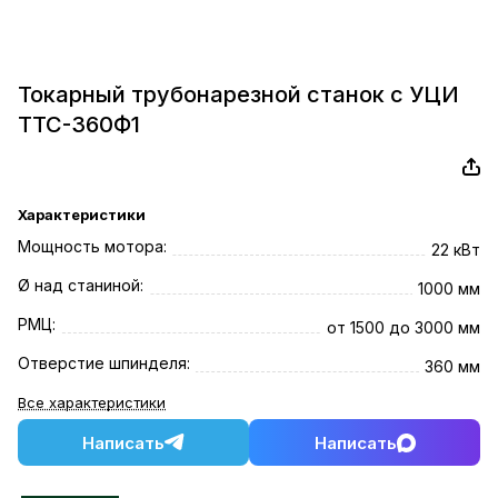
Токарный трубонарезной станок с УЦИ
ТТС-360Ф1
Характеристики
Мощность мотора:
22 кВт
Ø над станиной:
1000 мм
РМЦ:
от 1500 до 3000 мм
Отверстие шпинделя:
360 мм
Все характеристики
Написать
Написать