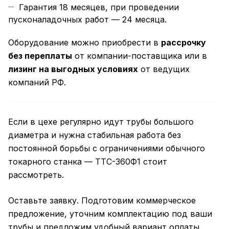
Гарантия 18 месяцев, при проведении
пусконаладочных работ — 24 месяца.
Оборудование можно приобрести в
рассрочку
без переплаты
от компании-поставщика или в
лизинг на выгодных условиях
от ведущих
компаний РФ.
Если в цехе регулярно идут трубы большого
диаметра и нужна стабильная работа без
постоянной борьбы с ограничениями обычного
токарного станка — ТТС-360Ф1 стоит
рассмотреть.
Оставьте заявку. Подготовим коммерческое
предложение, уточним комплектацию под ваши
трубы и предложим удобный вариант оплаты.