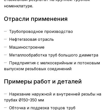
номенклатуре.
Отрасли применения
Трубопроводное производство
Нефтегазовая отрасль
Машиностроение
Металлообработка труб большого диаметра
Предприятия с мелкосерийным и потоковым
выпуском резьбовых соединений
Примеры работ и деталей
Нарезание наружной и внутренней резьбы на
трубах Ø150–350 мм
Обточка и подрезка торцов труб