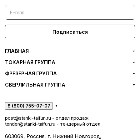
Подписаться
ГЛАВНАЯ
ТОКАРНАЯ ГРУППА
ФРЕЗЕРНАЯ ГРУППА
СВЕРЛИЛЬНАЯ ГРУППА
8 (800) 755-07-07
post@stanki-taifun.ru
- отдел продаж
tender@stanki-taifun.ru
- тендерный отдел
603069, Россия, г. Нижний Новгород,