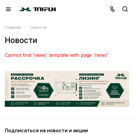
–
Главная
Новости
Новости
Cannot find 'news' template with page 'news'
Подписаться
на новости и акции