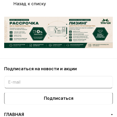
Назад к списку
Подписаться
на новости и акции
Подписаться
ГЛАВНАЯ