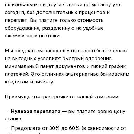
шлифовальные и другие станки по металлу уже
сегодня, без дополнительных процентов и
переплат. Вы платите только стоимость
оборудования, разделённую на удобные
ежемесячные платежи.
Мы предлагаем рассрочку на станки без переплат
на выгодных условиях: быстрый одобрение,
минимальный пакет документов и гибкий график
платежей. Это отличная альтернатива банковским
кредитам и лизингу.
Преимущества рассрочки от нашей компании:
Нулевая переплата
— вы платите ровно цену
станка.
Предоплата от 30% до 60% (в зависимости от