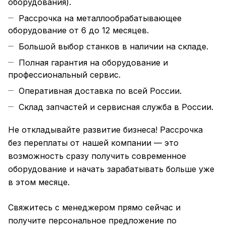
оборудования).
Рассрочка на металлообрабатывающее
оборудование от 6 до 12 месяцев.
Большой выбор станков в наличии на складе.
Полная гарантия на оборудование и
профессиональный сервис.
Оперативная доставка по всей России.
Склад запчастей и сервисная служба в России.
Не откладывайте развитие бизнеса! Рассрочка
без переплаты от нашей компании — это
возможность сразу получить современное
оборудование и начать зарабатывать больше уже
в этом месяце.
Свяжитесь с менеджером прямо сейчас и
получите персональное предложение по