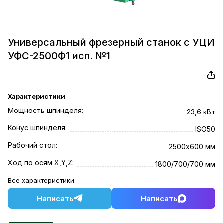
Универсальный фрезерный станок с УЦИ
УФС-2500Ф1 исп. №1
Характеристики
Мощность шпинделя:
23,6 кВт
Конус шпинделя:
ISO50
Рабочий стол:
2500х600 мм
Ход по осям X,Y,Z:
1800/700/700 мм
Все характеристики
Написать
Написать