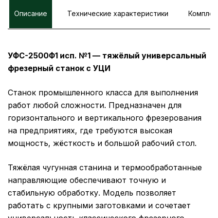
Описание
Технические характеристики
Комплек
УФС-2500Ф1 исп. №1 — тяжёлый универсальный
фрезерный станок с УЦИ
Станок промышленного класса для выполнения
работ любой сложности. Предназначен для
горизонтального и вертикального фрезерования
на предприятиях, где требуются высокая
мощность, жёсткость и большой рабочий стол.
Тяжёлая чугунная станина и термообработанные
направляющие обеспечивают точную и
стабильную обработку. Модель позволяет
работать с крупными заготовками и сочетает