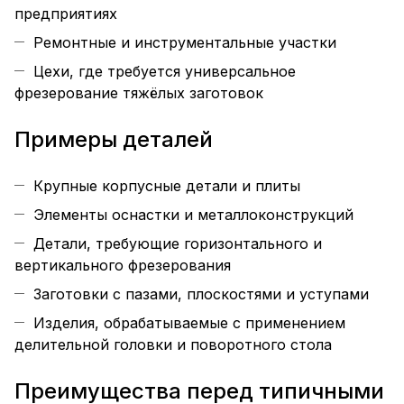
предприятиях
Ремонтные и инструментальные участки
Цехи, где требуется универсальное
фрезерование тяжёлых заготовок
Примеры деталей
Крупные корпусные детали и плиты
Элементы оснастки и металлоконструкций
Детали, требующие горизонтального и
вертикального фрезерования
Заготовки с пазами, плоскостями и уступами
Изделия, обрабатываемые с применением
делительной головки и поворотного стола
Преимущества перед типичными