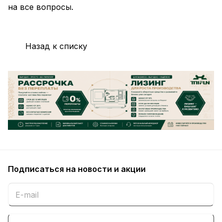
на все вопросы.
Назад к списку
Подписаться
на новости и акции