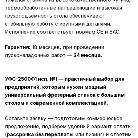
термообработанные направляющие и высокая
грузоподъёмность стола обеспечивают
стабильную работу с крупными деталями.
Исполнение соответствует нормам CE и EAC.
Гарантия:
18 месяцев, при проведении
пусконаладочных работ —
24 месяца
.
УФС-2500Ф1 исп. №1 — практичный выбор для
предприятий, которым нужен мощный
универсальный фрезерный станок с большим
столом и современной комплектацией.
Оставьте заявку — подготовим коммерческое
предложение, подберём удобный вариант оплаты
(
рассрочка без переплаты
или лизинг) и ответим