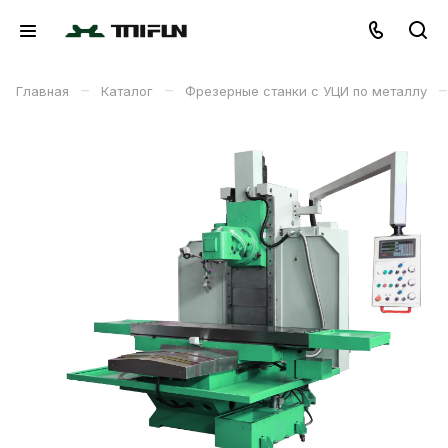
–
–
–
Главная
Каталог
Фрезерные станки с УЦИ по металлу