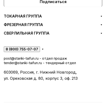
Подписаться
ТОКАРНАЯ ГРУППА
ФРЕЗЕРНАЯ ГРУППА
СВЕРЛИЛЬНАЯ ГРУППА
8 (800) 755-07-07
post@stanki-taifun.ru
- отдел продаж
tender@stanki-taifun.ru
- тендерный отдел
603069, Россия, г. Нижний Новгород,
ул. Ореховская д. 80, корпус 3, оф. 213