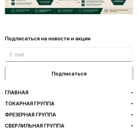
Подписаться
на новости и акции
Подписаться
ГЛАВНАЯ
ТОКАРНАЯ ГРУППА
ФРЕЗЕРНАЯ ГРУППА
СВЕРЛИЛЬНАЯ ГРУППА