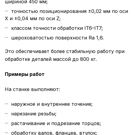
шириной 450 мм;
точностью позиционирования ±0,02 мм по оси
X и ±0,04 мм по оси Z;
классом точности обработки IT6–IT7;
шероховатостью поверхности Ra 1,6.
Это обеспечивает более стабильную работу при
обработке деталей массой до 800 кг.
Примеры работ
На станке выполняют:
наружное и внутреннее точение;
нарезание резьбы;
растачивание и подрезание торцов;
обработку валов, фланцев, втулок;