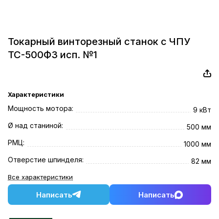
Токарный винторезный станок с ЧПУ
ТС-500Ф3 исп. №1
Характеристики
Мощность мотора:
9 кВт
Ø над станиной:
500 мм
РМЦ:
1000 мм
Отверстие шпинделя:
82 мм
Все характеристики
Написать
Написать