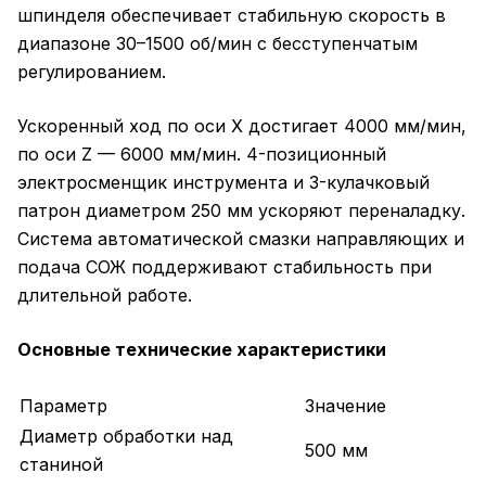
шпинделя обеспечивает стабильную скорость в
диапазоне 30–1500 об/мин с бесступенчатым
регулированием.
Ускоренный ход по оси X достигает 4000 мм/мин,
по оси Z — 6000 мм/мин. 4-позиционный
электросменщик инструмента и 3-кулачковый
патрон диаметром 250 мм ускоряют переналадку.
Система автоматической смазки направляющих и
подача СОЖ поддерживают стабильность при
длительной работе.
Основные технические характеристики
Параметр
Значение
Диаметр обработки над
500 мм
станиной