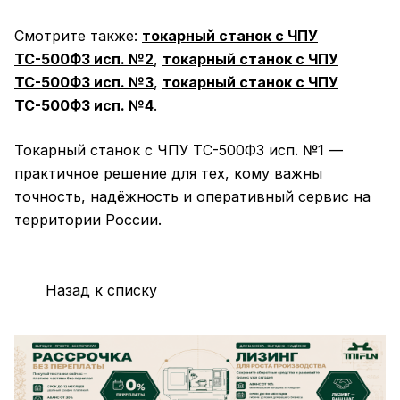
Смотрите также:
токарный станок с ЧПУ
ТС-500Ф3 исп. №2
,
токарный станок с ЧПУ
ТС-500Ф3 исп. №3
,
токарный станок с ЧПУ
ТС-500Ф3 исп. №4
.
Токарный станок с ЧПУ ТС-500Ф3 исп. №1 —
практичное решение для тех, кому важны
точность, надёжность и оперативный сервис на
территории России.
Назад к списку