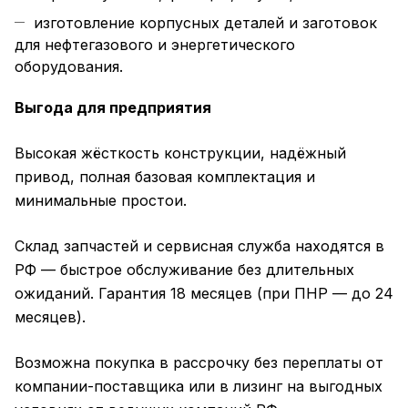
изготовление корпусных деталей и заготовок
для нефтегазового и энергетического
оборудования.
Выгода для предприятия
Высокая жёсткость конструкции, надёжный
привод, полная базовая комплектация и
минимальные простои.
Склад запчастей и сервисная служба находятся в
РФ — быстрое обслуживание без длительных
ожиданий. Гарантия 18 месяцев (при ПНР — до 24
месяцев).
Возможна покупка в рассрочку без переплаты от
компании-поставщика или в лизинг на выгодных