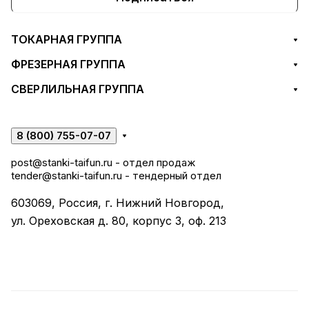
ТОКАРНАЯ ГРУППА
ФРЕЗЕРНАЯ ГРУППА
СВЕРЛИЛЬНАЯ ГРУППА
8 (800) 755-07-07
post@stanki-taifun.ru
- отдел продаж
tender@stanki-taifun.ru
- тендерный отдел
603069, Россия, г. Нижний Новгород,
ул. Ореховская д. 80, корпус 3, оф. 213