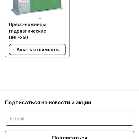
Пресс-ножницы
гидравлические
ПНГ-250
Узнать стоимость
Подписаться
на новости и акции
Подписаться