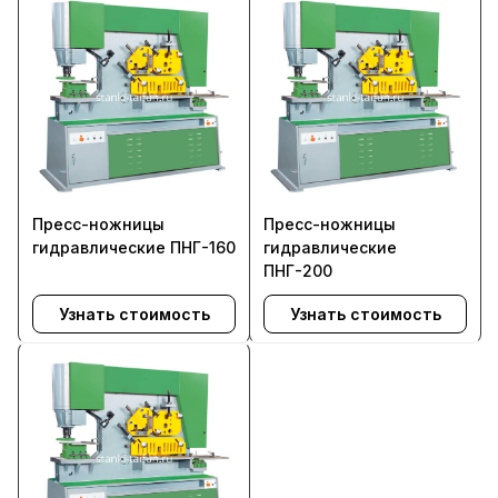
Пресс-ножницы
Пресс-ножницы
гидравлические ПНГ-160
гидравлические
ПНГ-200
Узнать стоимость
Узнать стоимость