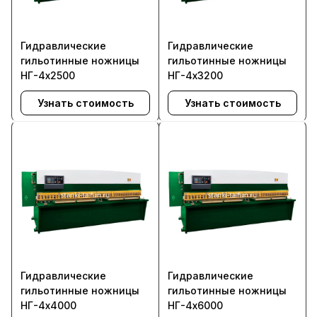
Гидравлические
Гидравлические
гильотинные ножницы
гильотинные ножницы
НГ-4х2500
НГ-4х3200
Узнать стоимость
Узнать стоимость
Гидравлические
Гидравлические
гильотинные ножницы
гильотинные ножницы
НГ-4х4000
НГ-4х6000