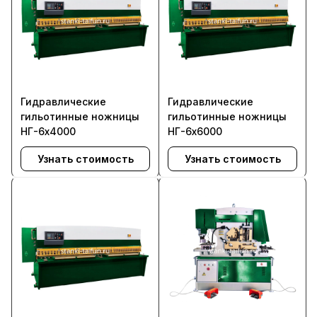
Гидравлические
Гидравлические
гильотинные ножницы
гильотинные ножницы
НГ-6х4000
НГ-6х6000
Узнать стоимость
Узнать стоимость