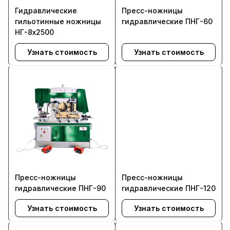
Гидравлические
Пресс-ножницы
гильотинные ножницы
гидравлические ПНГ-60
НГ-8х2500
Узнать стоимость
Узнать стоимость
Пресс-ножницы
Пресс-ножницы
гидравлические ПНГ-90
гидравлические ПНГ-120
Узнать стоимость
Узнать стоимость