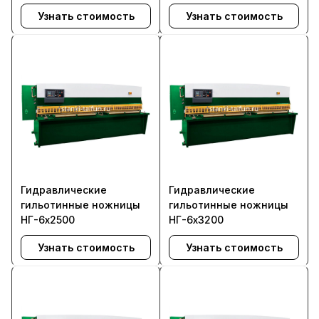
Узнать стоимость
Узнать стоимость
Гидравлические
Гидравлические
гильотинные ножницы
гильотинные ножницы
НГ-6х2500
НГ-6х3200
Узнать стоимость
Узнать стоимость