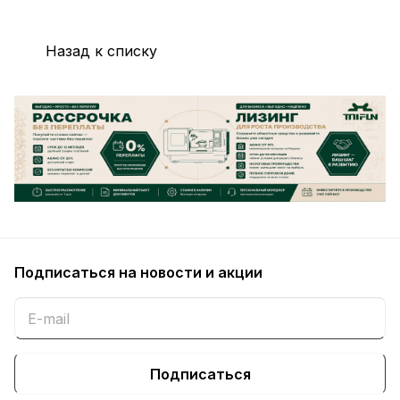
Назад к списку
Подписаться
на новости и акции
Подписаться