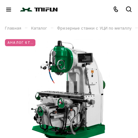
–
–
–
Главная
Каталог
Фрезерные станки с УЦИ по металлу
АНАЛОГ 6Т12