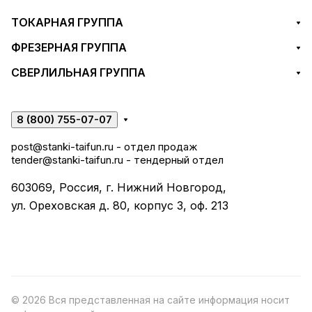
ТОКАРНАЯ ГРУППА
ФРЕЗЕРНАЯ ГРУППА
СВЕРЛИЛЬНАЯ ГРУППА
8 (800) 755-07-07
post@stanki-taifun.ru
- отдел продаж
tender@stanki-taifun.ru
- тендерный отдел
603069, Россия, г. Нижний Новгород,
ул. Ореховская д. 80, корпус 3, оф. 213
© 2026 Вся представленная на сайте информация носит