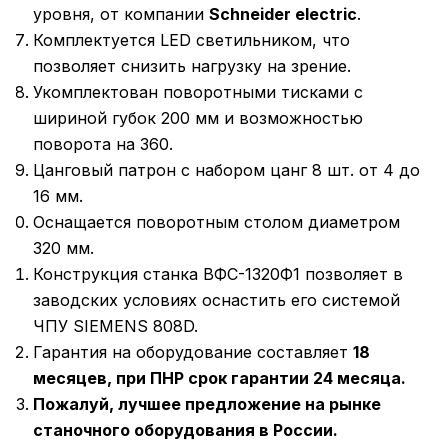
уровня, от компании
Schneider electric
.
Комплектуется LED светильником, что
позволяет снизить нагрузку на зрение.
Укомплектован поворотными тисками с
шириной губок 200 мм и возможностью
поворота на 360.
Цанговый патрон с набором цанг 8 шт. от 4 до
16 мм.
Оснащается поворотным столом диаметром
320 мм.
Конструкция станка ВФС-1320Ф1 позволяет в
заводских условиях оснастить его системой
ЧПУ SIEMENS 808D.
Гарантия на оборудование составляет
18
месяцев, при ПНР срок гарантии 24 месяца.
Пожалуй, лучшее предложение на рынке
станочного оборудования в России.